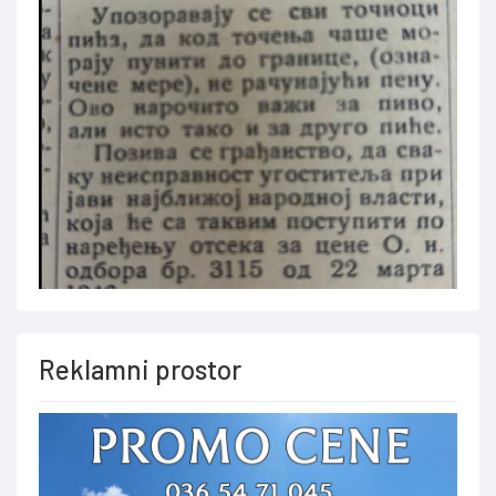
Reklamni prostor