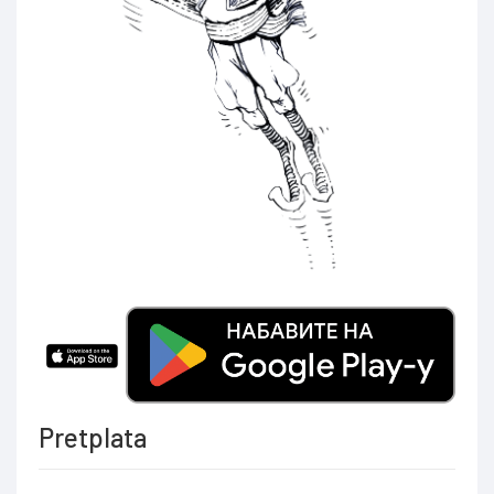
Pretplata