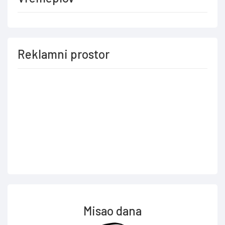
Reklamni prostor
Misao dana