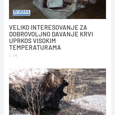
VELIKO INTERESOVANJE ZA
DOBROVOLJNO DAVANJE KRVI
UPRKOS VISOKIM
TEMPERATURAMA
I.M.