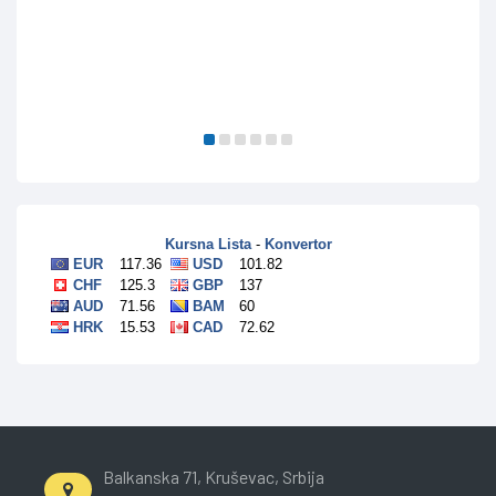
Balkanska 71, Kruševac, Srbija