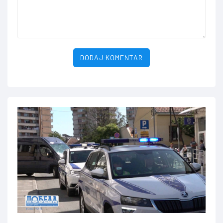
DODAJ KOMENTAR