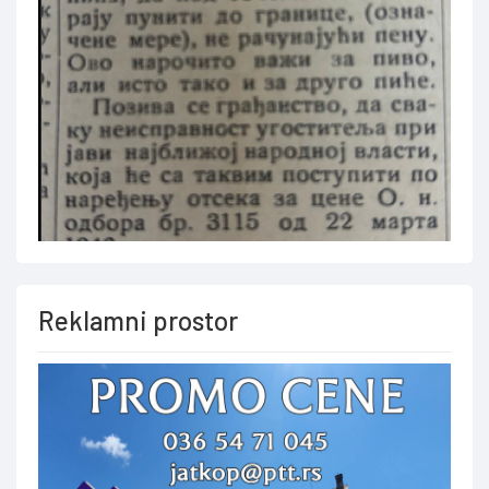
Reklamni prostor