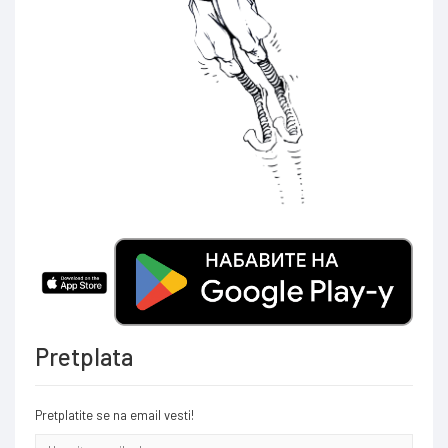
Pretplata
Pretplatite se na email vesti!
Email