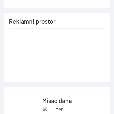
Reklamni prostor
Misao dana