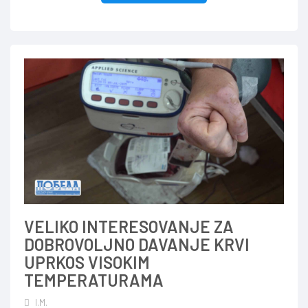
VELIKO INTERESOVANJE ZA
DOBROVOLJNO DAVANJE KRVI
UPRKOS VISOKIM
TEMPERATURAMA
I.M.