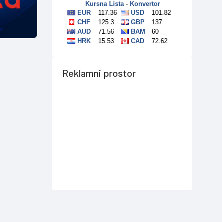
Reklamni prostor