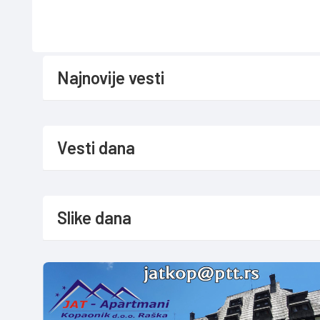
Najnovije vesti
Vesti dana
Slike dana